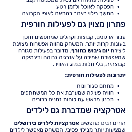
הפסקה לאוכל ולזמן רגוע
המשך בילוי באזור בהתאם לאופי הקבוצה
פתרון מצוין גם לפעילות חורפית
עבור ארגונים, קבוצות וקהלים שמחפשים תוכן
בעונות קרות יותר, המשחק מהווה אפשרות מצוינת
ליצירת
יום גיבוש בחורף
. מדובר בפעילות סגורה
שמאפשרת שמירה על אנרגיה גבוהה ודינמיקה
קבוצתית, בלי תלות במזג האוויר.
יתרונות לפעילות חורפית:
מתחם סגור ונוח
חוויה פעילה שמערבת את כל המשתתפים
תכנון מראש עם לוחות זמנים ברורים
אטרקציה שמדברת גם לילדים
הורים רבים מחפשים
אטרקציות לילדים בירושלים
שמציעות יותר מבילוי פסיבי. המשחק מאפשר לילדים