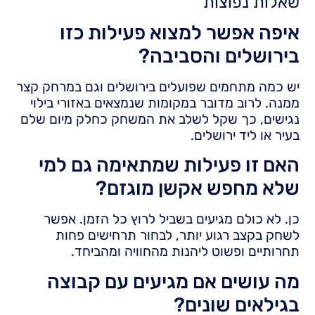
שאלות נפוצות
איפה אפשר למצוא פעילות כזו
בירושלים והסביבה?
יש כמה מתחמים שפועלים בירושלים וגם במרחק קצר
ממנה. לרוב מדובר במקומות שנמצאים באזורי בילוי
נגישים, כך שקל לשלב את המשחק כחלק מיום שלם
בעיר או ליד ירושלים.
האם זו פעילות שמתאימה גם למי
שלא מחפש אקשן מוגזם?
כן. לא כולם מגיעים בשביל לרוץ כל הזמן. אפשר
לשחק בקצב רגוע יותר, לבחור תרחישים פחות
תחרותיים ופשוט ליהנות מהחוויה ומהביחד.
מה עושים אם מגיעים עם קבוצה
בגילאים שונים?