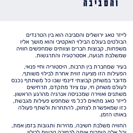
והסביבה
לייזר טאג ירושלים והסביבה הוא בין הטרנדים
הבולטים בעולם הבילוי האקטיבי והוא מושך אליו
משפחות, קבוצות חברים וצוותים שמחפשים חוויה
שמשלבת תנועה, אסטרטגיה והתרגשות.
בעיר שמחברת בין תרבות, היסטוריה וחיי פנאי,
הפעילות הזו מציעה זווית אחרת לבילוי משותף.
מדובר במשחק קבוצתי דינמי שבו כל משתתף נכנס
לעולם משחק חי, עם ציוד מתקדם, תרחישים
משתנים ואווירה שמכניסה אנרגיה מהרגע הראשון.
לייזר טאג מתאים לכל מי שמחפש פעילות מגבשת,
כזו שמאפשרת לצחוק, להתחרות ולשתף פעולה
באותו הזמן.
החוויה משלבת חשיבה, מהירות ותגובות בזמן אמת,
וכל אלה הופכים אותה לבחירה טבעית לבילוי