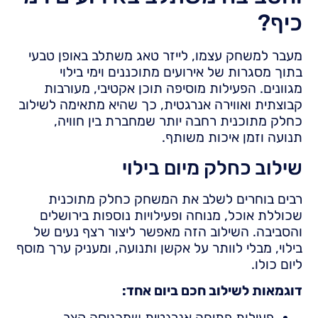
כיף?
מעבר למשחק עצמו, לייזר טאג משתלב באופן טבעי
בתוך מסגרות של אירועים מתוכננים וימי בילוי
מגוונים. הפעילות מוסיפה תוכן אקטיבי, מעורבות
קבוצתית ואווירה אנרגטית, כך שהיא מתאימה לשילוב
כחלק מתוכנית רחבה יותר שמחברת בין חוויה,
תנועה וזמן איכות משותף.
שילוב כחלק מיום בילוי
רבים בוחרים לשלב את המשחק כחלק מתוכנית
שכוללת אוכל, מנוחה ופעילויות נוספות בירושלים
והסביבה. השילוב הזה מאפשר ליצור רצף נעים של
בילוי, מבלי לוותר על אקשן ותנועה, ומעניק ערך מוסף
ליום כולו.
דוגמאות לשילוב חכם ביום אחד:
פעילות פתיחה אנרגטית שמכניסה קצב