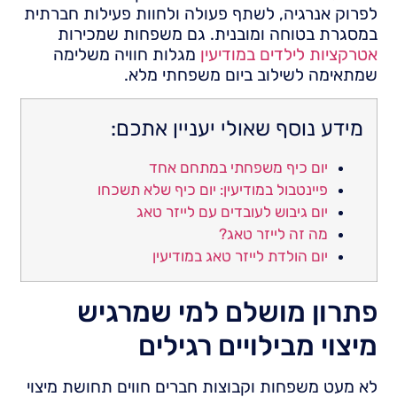
לפרוק אנרגיה, לשתף פעולה ולחוות פעילות חברתית
במסגרת בטוחה ומובנית. גם משפחות שמכירות
אטרקציות לילדים במודיעין
מגלות חוויה משלימה
שמתאימה לשילוב ביום משפחתי מלא.
מידע נוסף שאולי יעניין אתכם:
יום כיף משפחתי במתחם אחד
פיינטבול במודיעין: יום כיף שלא תשכחו
יום גיבוש לעובדים עם לייזר טאג
מה זה לייזר טאג?
יום הולדת לייזר טאג במודיעין
פתרון מושלם למי שמרגיש
מיצוי מבילויים רגילים
לא מעט משפחות וקבוצות חברים חווים תחושת מיצוי