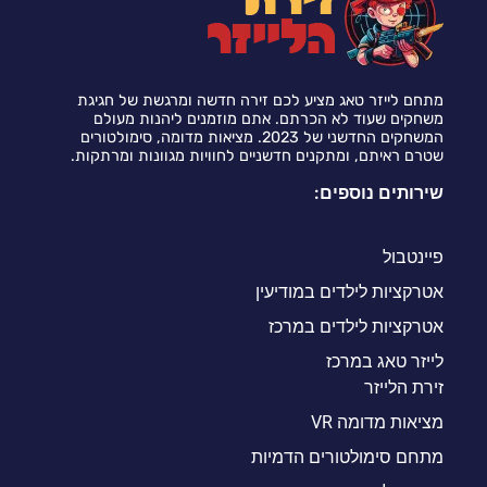
מתחם לייזר טאג מציע לכם זירה חדשה ומרגשת של חגיגת
משחקים שעוד לא הכרתם. אתם מוזמנים ליהנות מעולם
המשחקים החדשני של 2023. מציאות מדומה, סימולטורים
שטרם ראיתם, ומתקנים חדשניים לחוויות מגוונות ומרתקות.
שירותים נוספים:
פיינטבול
אטרקציות לילדים במודיעין
אטרקציות לילדים במרכז
לייזר טאג במרכז
זירת הלייזר
מציאות מדומה VR
מתחם סימולטורים הדמיות