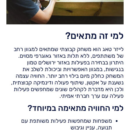
למי זה מתאים?
לייזר טאג הוא משחק קבוצתי שמתאים למגוון רחב
של משתתפים, ללא תלות באזור גאוגרפי מסוים.
היתרון בבחירה בפעילות באזור ירושלים טמון
בנגישות, במגוון האפשרויות וביכולת לשלב את
המשחק כחלק מיום בילוי רחב יותר. החוויה עצמה
נשענת על אקשן, שיתוף פעולה ודינמיקה קבוצתית,
ולכן היא מדברת לקהלים שונים שמחפשים פעילות
פעילה עם ערך חברתי אמיתי.
למי החוויה מתאימה במיוחד?
משפחות שמחפשות פעילות משותפת עם
תנועה, עניין וגיבוש