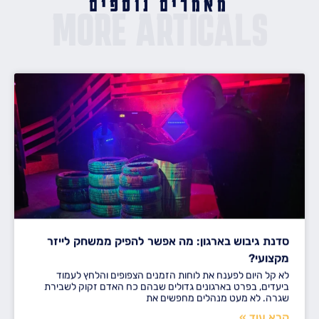
מאמרים נוספים
MORE ARTICALS
סדנת גיבוש בארגון: מה אפשר להפיק ממשחק לייזר
מקצועי?
לא קל היום לפענח את לוחות הזמנים הצפופים והלחץ לעמוד
ביעדים, בפרט בארגונים גדולים שבהם כח האדם זקוק לשבירת
שגרה. לא מעט מנהלים מחפשים את
קרא עוד »