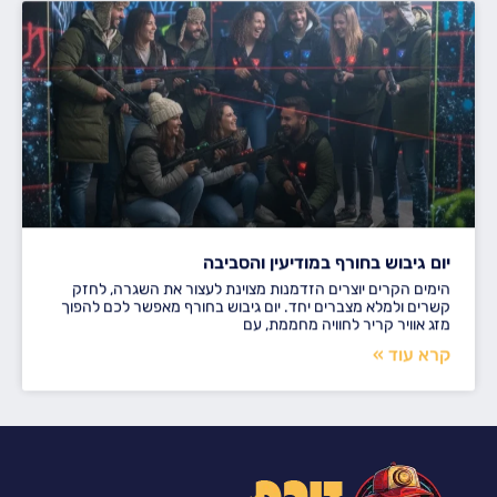
יום גיבוש בחורף במודיעין והסביבה
הימים הקרים יוצרים הזדמנות מצוינת לעצור את השגרה, לחזק
קשרים ולמלא מצברים יחד. יום גיבוש בחורף מאפשר לכם להפוך
מזג אוויר קריר לחוויה מחממת, עם
קרא עוד »