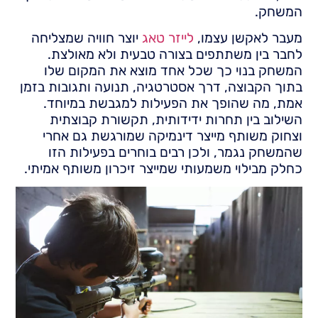
המשחק.
מעבר לאקשן עצמו,
לייזר טאג
יוצר חוויה שמצליחה
לחבר בין משתתפים בצורה טבעית ולא מאולצת.
המשחק בנוי כך שכל אחד מוצא את המקום שלו
בתוך הקבוצה, דרך אסטרטגיה, תנועה ותגובות בזמן
אמת, מה שהופך את הפעילות למגבשת במיוחד.
השילוב בין תחרות ידידותית, תקשורת קבוצתית
וצחוק משותף מייצר דינמיקה שמורגשת גם אחרי
שהמשחק נגמר, ולכן רבים בוחרים בפעילות הזו
כחלק מבילוי משמעותי שמייצר זיכרון משותף אמיתי.