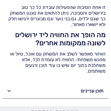
זו אחת הסיבות שהפעילות עובדת כל כך טוב
בירושלים והסביבה. ניתן להתאים את סגנון המשחק
כך שגם ילדים, גם בני נוער וגם מבוגרים ירגישו חלק
ולא יישארו מאחור.
מה הופך את החוויה ליד ירושלים
לשונה ממקומות אחרים?
האזור מאפשר לשלב את המשחק עם אוכל, טיול או
מפגש משפחתי. החוויה לא עומדת לבד, אלא
משתלבת בתוך יום שיש בו עוד תוכן ורגעים
משותפים.
תוכן עניינים