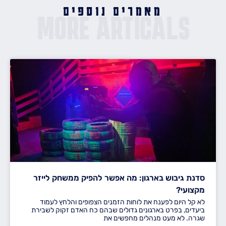
מאמרים נוספים
MORE ARTICALS
סדנת גיבוש בארגון: מה אפשר להפיק ממשחק לייזר
מקצועי?
לא קל היום לפענח את לוחות הזמנים הצפופים והלחץ לעמוד
ביעדים, בפרט בארגונים גדולים שבהם כח האדם זקוק לשבירת
שגרה. לא מעט מנהלים מחפשים את