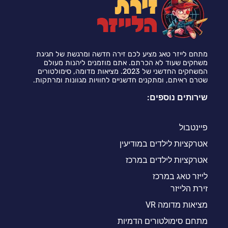
מתחם לייזר טאג מציע לכם זירה חדשה ומרגשת של חגיגת
משחקים שעוד לא הכרתם. אתם מוזמנים ליהנות מעולם
המשחקים החדשני של 2023. מציאות מדומה, סימולטורים
שטרם ראיתם, ומתקנים חדשניים לחוויות מגוונות ומרתקות.
שירותים נוספים:
פיינטבול
אטרקציות לילדים במודיעין
אטרקציות לילדים במרכז
לייזר טאג במרכז
זירת הלייזר
מציאות מדומה VR
מתחם סימולטורים הדמיות