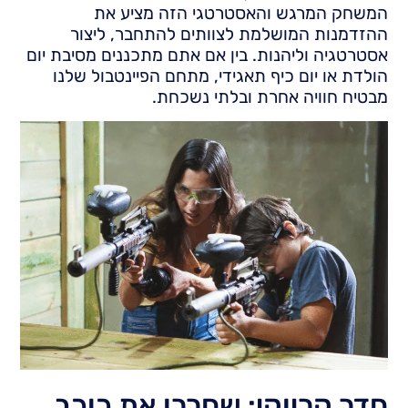
המשחק המרגש והאסטרטגי הזה מציע את
ההזדמנות המושלמת לצוותים להתחבר, ליצור
אסטרטגיה וליהנות. בין אם אתם מתכננים מסיבת יום
הולדת או יום כיף תאגידי, מתחם הפיינטבול שלנו
מבטיח חוויה אחרת ובלתי נשכחת.
חדר קריוקי: שחררו את כוכב