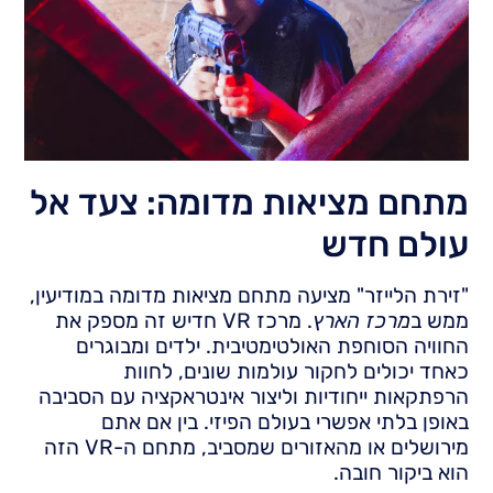
מתחם מציאות מדומה: צעד אל
עולם חדש
"זירת הלייזר" מציעה מתחם מציאות מדומה במודיעין,
ממש ב
מרכז הארץ
. מרכז VR חדיש זה מספק את
החוויה הסוחפת האולטימטיבית. ילדים ומבוגרים
כאחד יכולים לחקור עולמות שונים, לחוות
הרפתקאות ייחודיות וליצור אינטראקציה עם הסביבה
באופן בלתי אפשרי בעולם הפיזי. בין אם אתם
מירושלים או מהאזורים שמסביב, מתחם ה-VR הזה
הוא ביקור חובה.