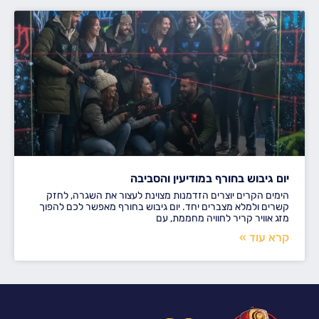
יום גיבוש בחורף במודיעין והסביבה
הימים הקרים יוצרים הזדמנות מצוינת לעצור את השגרה, לחזק
קשרים ולמלא מצברים יחד. יום גיבוש בחורף מאפשר לכם להפוך
מזג אוויר קריר לחוויה מחממת, עם
קרא עוד »