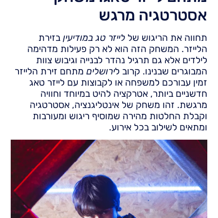
אסטרטגיה מרגש
תחווה את הריגוש של
לייזר טג במודיעין
בזירת
הלייזר. המשחק הזה הוא לא רק פעילות מדהימה
לילדים אלא גם תרגיל נהדר לבנייה וגיבוש צוות
המבוגרים שבנינו. קרוב ל
ירושלים
מתחם זירת הלייזר
זמין עבורכם למשפחה או לקבוצות עם לייזר טאג
חדשניים ביותר, אטרקציה להיט במיוחד וחוויה
מרגשת. זהו משחק של אינטליגנציה, אסטרטגיה
וקבלת החלטות מהירה שמוסיף ריגוש ומעורבות
ומתאים לשילוב בכל אירוע.