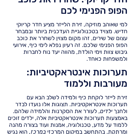
הפופ הפנימי לכם
למי שאוהב מוזיקה, זירת הלייזר מציע חדר קריוקי
חדיש. מצויד בטכנולוגיית העדכנית ביותר ובמבחר
עצום של שירים, זהו מקום מצוין לשחרר את כוכב
הפופ הפנימי שלכם. זה רעיון נפלא לימי כיף, אירועי
גיבוש צוות וימי הולדת, מהווה יעד נוח לחברות
ולמשפחות כאחד.
תערוכות אינטראקטיביות:
מעורבות וללמוד
זירת לייזר לוקחת כיף ולמידה לשלב הבא עם
תערוכות אינטראקטיביות. תצוגות אלו נועדו לבדר
ולחנך
ילדים
, לעורר את הסקרנות והלמידה שלהם.
באמצעות תערוכות אינטראקטיביות אלה, ילדים זוכים
ללמוד על מדע, טכנולוגיה, אמנות ועוד בצורה מהנה
ומרתקת. בהתחשב במיקום המרכזי
במרכז
, הוא נגיש