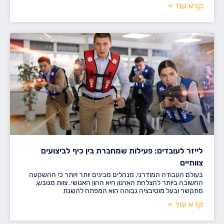
קרא עוד »
לייזר לעובדים: פעילות שמחברת בין כיף לביצועים
צוותיים
בעולם העבודה המודרני, מנהלים מבינים יותר ויותר כי ההשקעה
החשובה ביותר להצלחת הארגון היא ההון האנושי. צוות מגובש,
מתקשר ובעל מוטיבציה גבוהה הוא המפתח להשגת
קרא עוד »