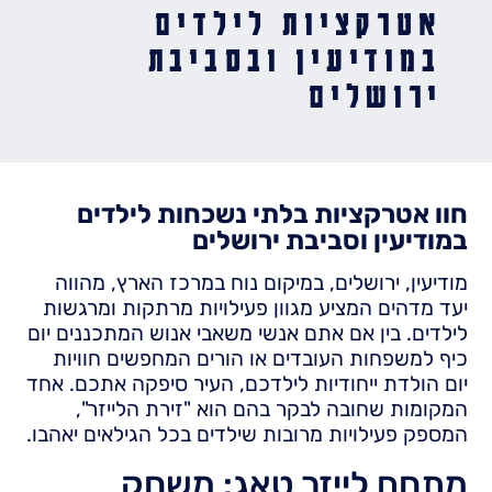
אטרקציות לילדים
במודיעין ובסביבת
ירושלים
חוו אטרקציות בלתי נשכחות לילדים
במודיעין וסביבת ירושלים
מודיעין, ירושלים, במיקום נוח במרכז הארץ, מהווה
יעד מדהים המציע מגוון פעילויות מרתקות ומרגשות
לילדים. בין אם אתם אנשי משאבי אנוש המתכננים יום
כיף למשפחות העובדים או הורים המחפשים חוויות
יום הולדת ייחודיות לילדכם, העיר סיפקה אתכם. אחד
המקומות שחובה לבקר בהם הוא "זירת הלייזר",
המספק פעילויות מרובות שילדים בכל הגילאים יאהבו.
מתחם לייזר טאג: משחק